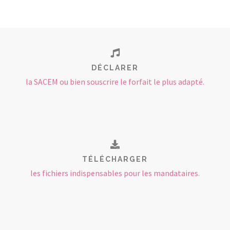
DÉCLARER
la SACEM ou bien souscrire le forfait le plus adapté.
TÉLÉCHARGER
les fichiers indispensables pour les mandataires.