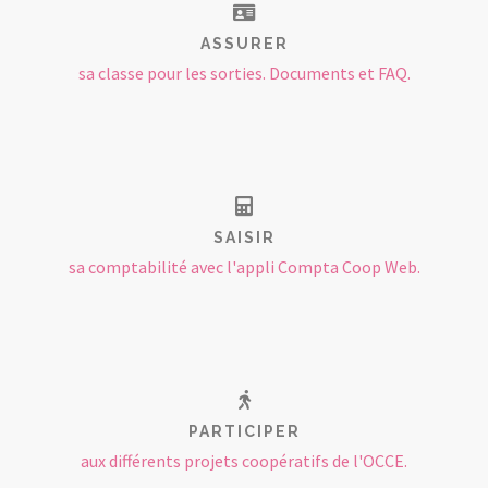
ASSURER
sa classe pour les sorties. Documents et FAQ.
SAISIR
sa comptabilité avec l'appli Compta Coop Web.
PARTICIPER
aux différents projets coopératifs de l'OCCE.