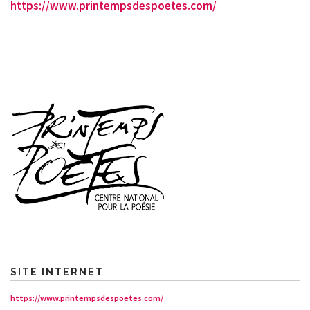
https://www.printempsdespoetes.com/
SITE INTERNET
https://www.printempsdespoetes.com/