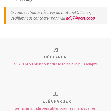
Si vous souhaitez réserver du matériel OCCE 67,
veuillez nous contacter
par
mail
ad67@occe.coop
DÉCLARER
la SACEM ou bien souscrire le forfait le plus adapté.
TÉLÉCHARGER
les fichiers indispensables pour les mandataires.