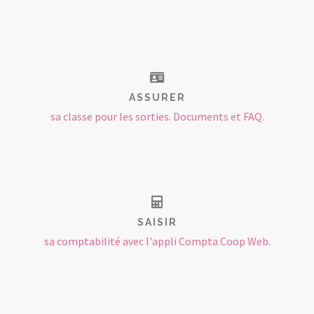
ASSURER
sa classe pour les sorties. Documents et FAQ.
SAISIR
sa comptabilité avec l'appli Compta Coop Web.