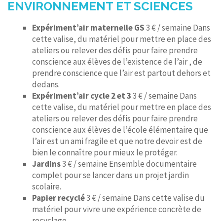
ENVIRONNEMENT ET SCIENCES
Expériment’air maternelle GS
3 € / semaine Dans
cette valise, du matériel pour mettre en place des
ateliers ou relever des défis pour faire prendre
conscience aux élèves de l’existence de l’air , de
prendre conscience que l’air est partout dehors et
dedans.
Expériment’air cycle 2 et 3
3 € / semaine Dans
cette valise, du matériel pour mettre en place des
ateliers ou relever des défis pour faire prendre
conscience aux élèves de l’école élémentaire que
l’air est un ami fragile et que notre devoir est de
bien le connaître pour mieux le protéger.
Jardins
3 € / semaine Ensemble documentaire
complet pour se lancer dans un projet jardin
scolaire.
Papier recyclé
3 € / semaine Dans cette valise du
matériel pour vivre une expérience concrète de
recyclage.