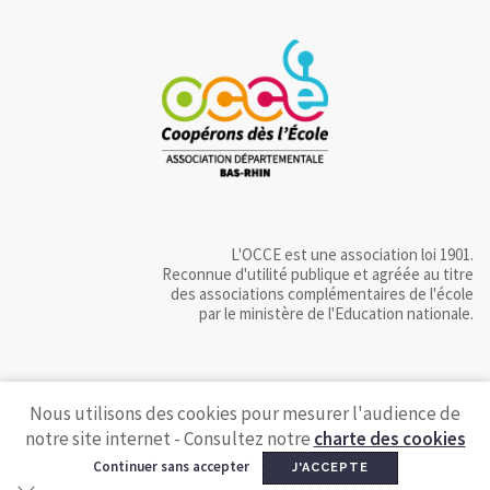
L'OCCE est une association loi 1901.
Reconnue d'utilité publique et agréée au titre
des associations complémentaires de l'école
par le ministère de l'Education nationale.
Nous utilisons des cookies pour mesurer l'audience de
notre site internet - Consultez notre
charte des cookies
Continuer sans accepter
J'ACCEPTE