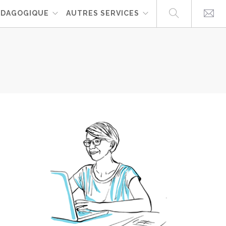
ÉDAGOGIQUE
AUTRES SERVICES