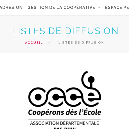
ADHÉSION
GESTION DE LA COOPÉRATIVE
ESPACE P
LISTES DE DIFFUSION
ACCUEIL
LISTES DE DIFFUSION