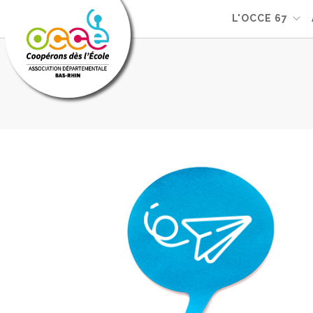
L'OCCE 67